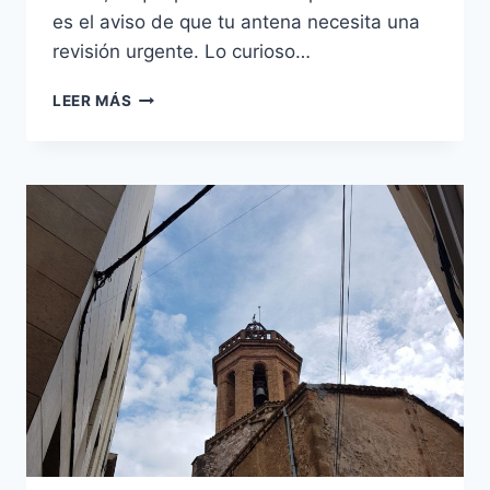
es el aviso de que tu antena necesita una
revisión urgente. Lo curioso…
ANTENISTAS
LEER MÁS
EN
MATARÓ