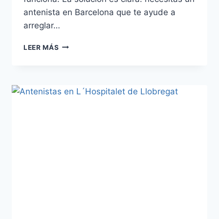
antenista en Barcelona que te ayude a
arreglar…
ANTENISTAS
LEER MÁS
EN
BARCELONA