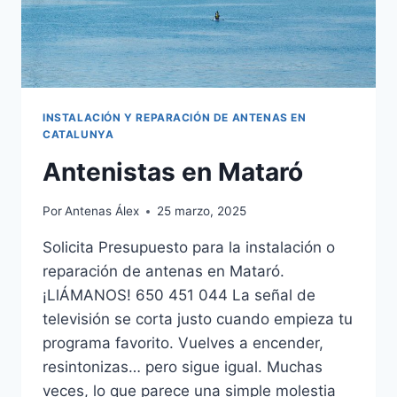
INSTALACIÓN Y REPARACIÓN DE ANTENAS EN
CATALUNYA
Antenistas en Mataró
Por
Antenas Álex
25 marzo, 2025
Solicita Presupuesto para la instalación o
reparación de antenas en Mataró.
¡LlÁMANOS! 650 451 044 La señal de
televisión se corta justo cuando empieza tu
programa favorito. Vuelves a encender,
resintonizas… pero sigue igual. Muchas
veces, lo que parece una simple molestia