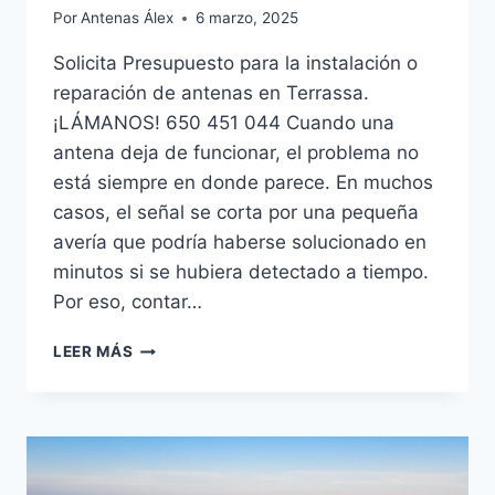
Por
Antenas Álex
6 marzo, 2025
Solicita Presupuesto para la instalación o
reparación de antenas en Terrassa.
¡LÁMANOS! 650 451 044 Cuando una
antena deja de funcionar, el problema no
está siempre en donde parece. En muchos
casos, el señal se corta por una pequeña
avería que podría haberse solucionado en
minutos si se hubiera detectado a tiempo.
Por eso, contar…
ANTENISTAS
LEER MÁS
EN
TERRASSA