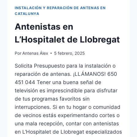
INSTALACIÓN Y REPARACIÓN DE ANTENAS EN
CATALUNYA
Antenistas en
L’Hospitalet de Llobregat
Por
Antenas Álex
5 febrero, 2025
Solicita Presupuesto para la instalación o
reparación de antenas. ¡LLÁMANOS! 650
451 044 Tener una buena señal de
televisión es imprescindible para disfrutar
de tus programas favoritos sin
interrupciones. Si en tu hogar o comunidad
de vecinos estás experimentando cortes o
una mala recepción, contar con antenistas
en L’Hospitalet de Llobregat especializados