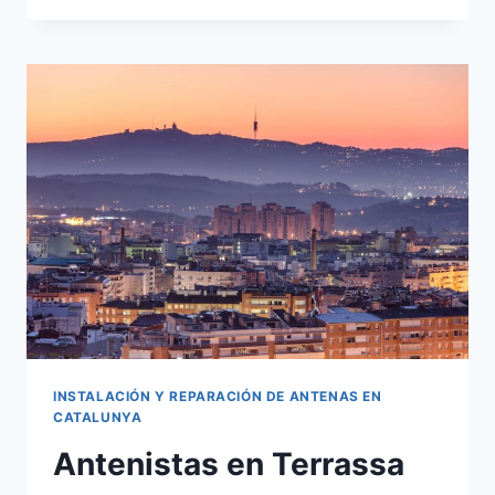
SABADELL
INSTALACIÓN Y REPARACIÓN DE ANTENAS EN
CATALUNYA
Antenistas en Terrassa