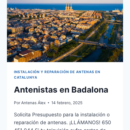
INSTALACIÓN Y REPARACIÓN DE ANTENAS EN
CATALUNYA
Antenistas en Badalona
Por
Antenas Álex
14 febrero, 2025
Solicita Presupuesto para la instalación o
reparación de antenas. ¡LLÁMANOS! 650