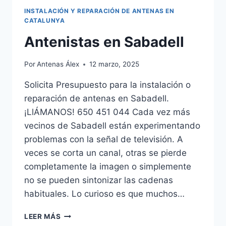
INSTALACIÓN Y REPARACIÓN DE ANTENAS EN
CATALUNYA
Antenistas en Sabadell
Por
Antenas Álex
12 marzo, 2025
Solicita Presupuesto para la instalación o
reparación de antenas en Sabadell.
¡LlÁMANOS! 650 451 044 Cada vez más
vecinos de Sabadell están experimentando
problemas con la señal de televisión. A
veces se corta un canal, otras se pierde
completamente la imagen o simplemente
no se pueden sintonizar las cadenas
habituales. Lo curioso es que muchos…
ANTENISTAS
LEER MÁS
EN