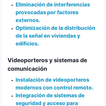
Eliminación de interferencias
provocadas por factores
externos.
Optimización de la distribución
de la señal en viviendas y
edificios.
Videoporteros y sistemas de
comunicación
Instalación de videoporteros
modernos
con control remoto.
Integración de sistemas de
seguridad y acceso para