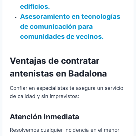
edificios.
Asesoramiento en tecnologías
de comunicación para
comunidades de vecinos.
Ventajas de contratar
antenistas en Badalona
Confiar en especialistas te asegura un servicio
de calidad y sin imprevistos:
Atención inmediata
Resolvemos cualquier incidencia en el menor