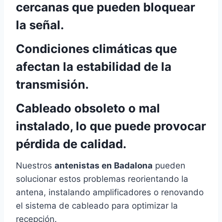
cercanas
que pueden bloquear
la señal.
Condiciones climáticas
que
afectan la estabilidad de la
transmisión.
Cableado obsoleto o mal
instalado
, lo que puede provocar
pérdida de calidad.
Nuestros
antenistas en Badalona
pueden
solucionar estos problemas reorientando la
antena, instalando amplificadores o renovando
el sistema de cableado para optimizar la
recepción.