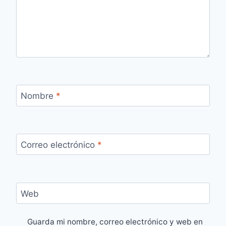
Nombre
*
Correo electrónico
*
Web
Guarda mi nombre, correo electrónico y web en