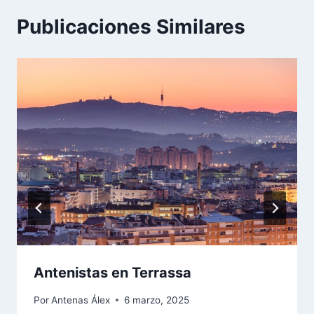
Publicaciones Similares
Antenistas en Terrassa
Por
Antenas Álex
6 marzo, 2025