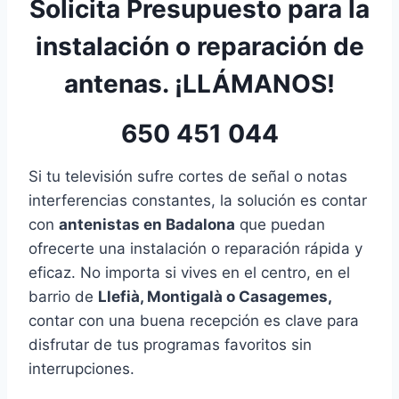
Solicita Presupuesto para la
instalación o reparación de
antenas. ¡LLÁMANOS!
650 451 044
Si tu televisión sufre cortes de señal o notas
interferencias constantes, la solución es contar
con
antenistas en Badalona
que puedan
ofrecerte una instalación o reparación rápida y
eficaz. No importa si vives en el centro, en el
barrio de
Llefià, Montigalà o Casagemes,
contar con una buena recepción es clave para
disfrutar de tus programas favoritos sin
interrupciones.