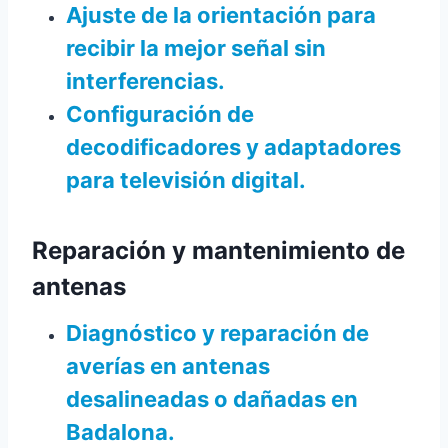
Ajuste de la orientación para
recibir la mejor señal sin
interferencias.
Configuración de
decodificadores y adaptadores
para televisión digital.
Reparación y mantenimiento de
antenas
Diagnóstico y reparación de
averías en antenas
desalineadas o dañadas en
Badalona.