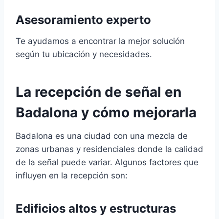
Asesoramiento experto
Te ayudamos a encontrar la mejor solución
según tu ubicación y necesidades.
La recepción de señal en
Badalona y cómo mejorarla
Badalona es una ciudad con una mezcla de
zonas urbanas y residenciales donde la calidad
de la señal puede variar. Algunos factores que
influyen en la recepción son:
Edificios altos y estructuras