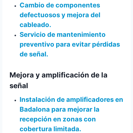
Cambio de componentes
defectuosos y mejora del
cableado.
Servicio de mantenimiento
preventivo para evitar pérdidas
de señal.
Mejora y amplificación de la
señal
Instalación de amplificadores en
Badalona para mejorar la
recepción en zonas con
cobertura limitada.