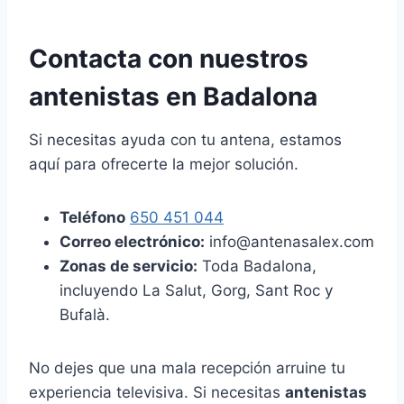
Contacta con nuestros
antenistas en Badalona
Si necesitas ayuda con tu antena, estamos
aquí para ofrecerte la mejor solución.
Teléfono
650 451 044
Correo electrónico:
info@antenasalex.com
Zonas de servicio:
Toda Badalona,
incluyendo La Salut, Gorg, Sant Roc y
Bufalà.
No dejes que una mala recepción arruine tu
experiencia televisiva. Si necesitas
antenistas