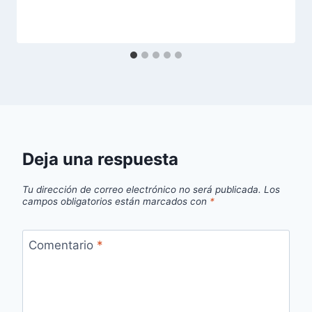
Deja una respuesta
Tu dirección de correo electrónico no será publicada.
Los
campos obligatorios están marcados con
*
Comentario
*