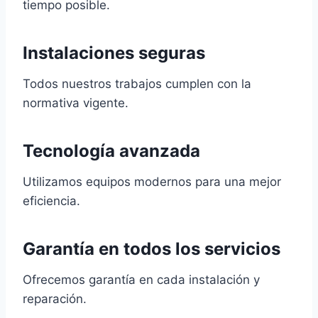
tiempo posible.
Instalaciones seguras
Todos nuestros trabajos cumplen con la
normativa vigente.
Tecnología avanzada
Utilizamos equipos modernos para una mejor
eficiencia.
Garantía en todos los servicios
Ofrecemos garantía en cada instalación y
reparación.