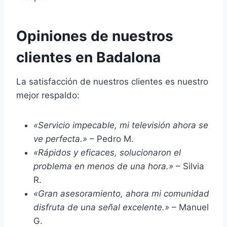
Opiniones de nuestros
clientes en Badalona
La satisfacción de nuestros clientes es nuestro
mejor respaldo:
«Servicio impecable, mi televisión ahora se
ve perfecta.»
– Pedro M.
«Rápidos y eficaces, solucionaron el
problema en menos de una hora.»
– Silvia
R.
«Gran asesoramiento, ahora mi comunidad
disfruta de una señal excelente.»
– Manuel
G.